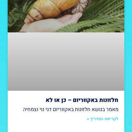
חלזונות באקווריום – כן או לא
מאמר בנושא חלזונות באקווריום דגי נוי וצמחיה
לקריאת המדריך »