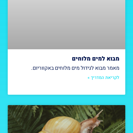
מבוא למים מלוחים
מאמר מבוא לגידול מים מלוחים באקווריום.
לקריאת המדריך »