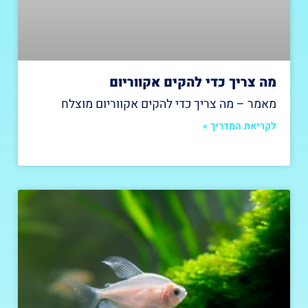
מה צריך כדי להקים אקווריום
מאמר – מה צריך כדי להקים אקווריום מוצלח
לקריאת המדריך »