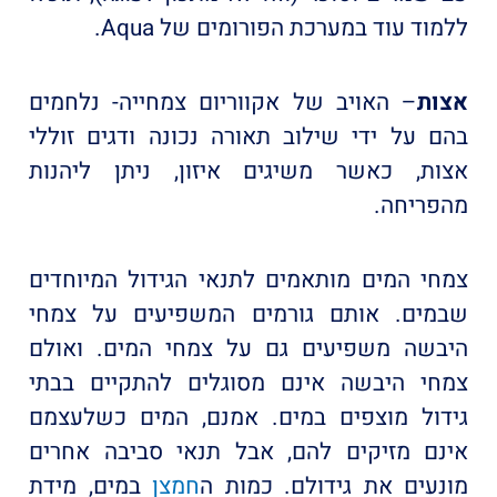
ללמוד עוד במערכת הפורומים של Aqua.
אצות
– האויב של אקווריום צמחייה- נלחמים
בהם על ידי שילוב תאורה נכונה ודגים זוללי
אצות, כאשר משיגים איזון, ניתן ליהנות
מהפריחה.
צמחי המים מותאמים לתנאי הגידול המיוחדים
שבמים. אותם גורמים המשפיעים על צמחי
היבשה משפיעים גם על צמחי המים. ואולם
צמחי היבשה אינם מסוגלים להתקיים בבתי
גידול מוצפים במים. אמנם, המים כשלעצמם
אינם מזיקים להם, אבל תנאי סביבה אחרים
מונעים את גידולם. כמות ה
חמצן
במים, מידת