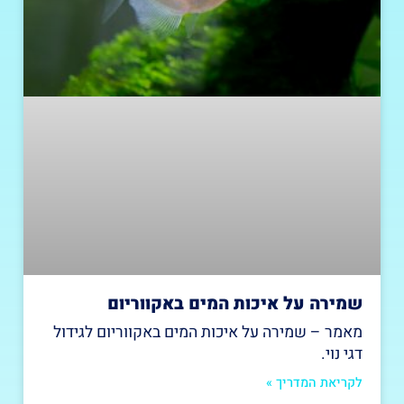
שמירה על איכות המים באקווריום
מאמר – שמירה על איכות המים באקווריום לגידול
דגי נוי.
לקריאת המדריך »