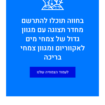
בחווה תוכלו להתרשם
מחדר תצוגה עם מגוון
גדול של צמחי מים
לאקווריום ומגוון צמחי
בריכה
לעמוד הצמחיה שלנו