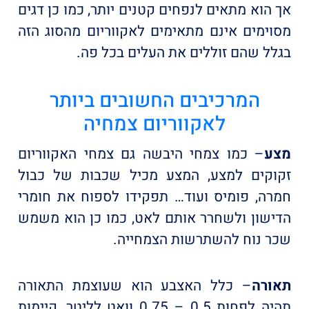
אך הוא מתאים לנפחים קטנים יותר, כמו כן דגים
מסוימים אינם מתאימים לאקווריום מהסוג הזה
בגלל שהם זוללים את העלים בכל פה.
המרכיבים החשובים ביותר
לאקווריום צמחיה
מצע
– כמו צמחי היבשה גם צמחי האקווריום
זקוקים למצע, המצע מכיל שכבות של כבול
חמרה, פומיס ועוד… תפקידו לספוח את חומרי
הדישון ולשחרר אותם לאט, כמו כן הוא משמש
שכר נוח להשתרשות הצמחייה.
תאורה
– כלל האצבע הוא שעוצמת התאורה
תהיה לפחות 0.5 – 0.75 וואט לליטר, קיימות