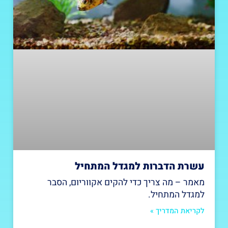
עשרת הדברות למגדל המתחיל
מאמר – מה צריך כדי להקים אקווריום, הסבר
למגדל המתחיל.
לקריאת המדריך »