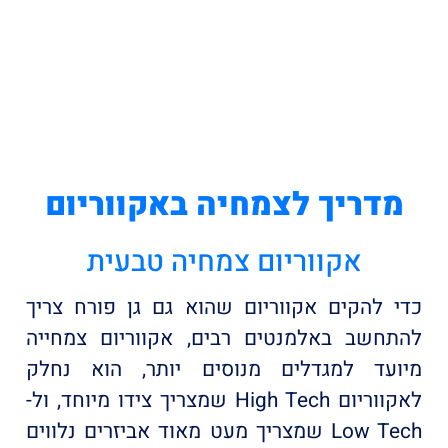
מדריך לצמחיה באקווריום
אקווריום צמחיה טבעית​
כדי להקים אקווריום שהוא גם גן פורח צריך
להתחשב באלמנטים רבים, אקווריום צמחייה
מיועד למגדלים מנוסים יותר, הוא נחלק
לאקווריום High Tech שמצריך צידו מיוחד, ול-
Low Tech שמצריך מעט מאוד אביזרים נלווים