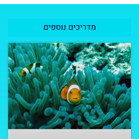
מדריכים נוספים