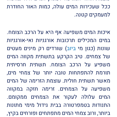
ככל שעכירות המים עולה, כמות האור החודרת
למעמקים קטנה.
איכות המים משפיעה אף היא על הרכב הצומח.
במים המכילים תרכובות אורגניות ואי-אורגניות
שונות (כגון מי
ביוב
) שורדים רק מינים מעטים
של צמחים. טיב הקרקע בתשתית מקווה המים
משפיע על הרכב הצומח. תשתית חרסיתית
תורמת להתפתחות טובה יותר של צמחי מים,
מאשר תשתית חולית. עוצמת הזרימה של המים
משפיעה על הצמחים. זרימה חזקה במקווה
המים עלולה לעקור את הצמחים ממקומם.
התנודות בטמפרטורה בבית גידול מימי מתונות
ביותר, ורוב צמחי המים מתפתחים ופורחים בקיץ,