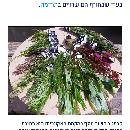
בעוד שבחורף הם שרויים ב
תרדמה
.
פרמטר חשוב נוסף בהקמת האקווריום הוא בחירת